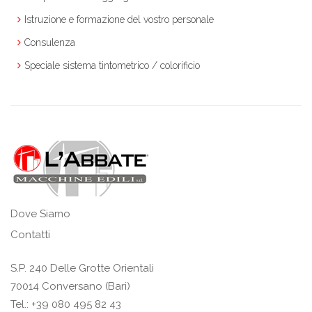
Istruzione e formazione del vostro personale
Consulenza
Speciale sistema tintometrico / colorificio
Dove Siamo
Contatti
S.P. 240 Delle Grotte Orientali
70014 Conversano (Bari)
Tel.: +39 080 495 82 43