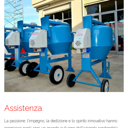
Assistenza
La passione, l’impegno, la dedizione e lo spirito innovativo hanno
permesso negli anni un grande sviluppo dell’azienda rendendola